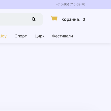
+7 (495) 740-32-76
Корзина
:
0
Шоу
Спорт
Цирк
Фестивали