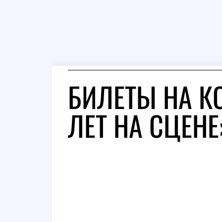
БИЛЕТЫ НА К
ЛЕТ НА СЦЕНЕ