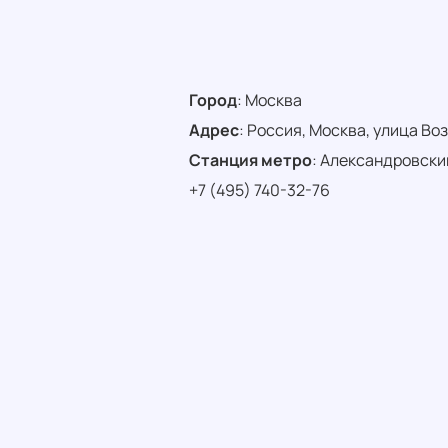
Город
:
Москва
Адрес
:
Россия, Москва, улица Воз
Станция метро
:
Александровски
+7 (495) 740-32-76