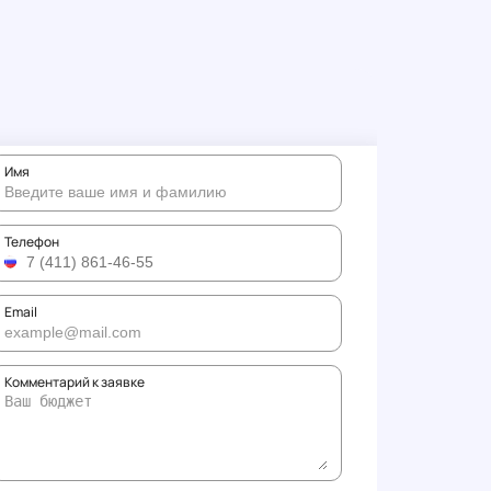
Имя
Телефон
Email
Комментарий к заявке