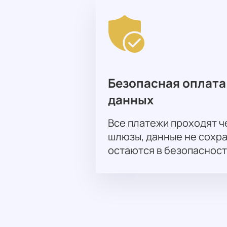
Безопасная оплата
данных
Все платежи проходят 
шлюзы, данные не сохр
остаются в безопасност