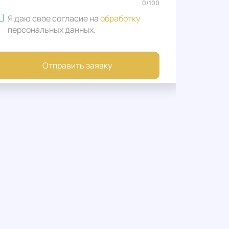
0
/
100
Я даю свое согласие на
обработку
персональных данных
.
Отправить заявку