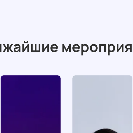
ижайшие мероприя