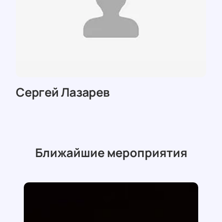
Сергей Лазарев
Ближайшие мероприятия