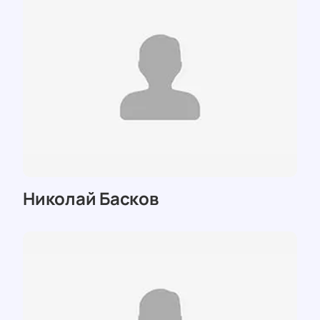
Николай Басков