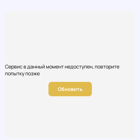
Сервис в данный момент недоступен, повторите
попытку позже
Обновить