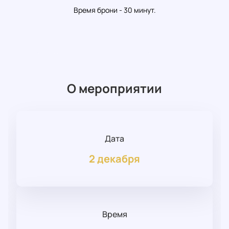
Время брони - 30 минут.
О мероприятии
Дата
2 декабря
Время