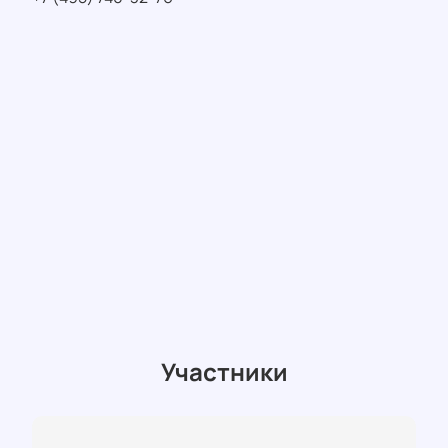
Участники