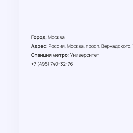
Город
:
Москва
Адрес
:
Россия, Москва, просп. Вернадского, 
Станция метро
:
Университет
+7 (495) 740-32-76