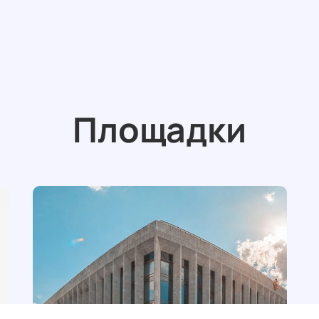
Площадки