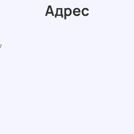
Адрес
7