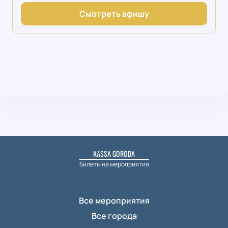
Смотреть афишу
KASSA GORODA
Билеты на мероприятия
Все мероприятия
Все города