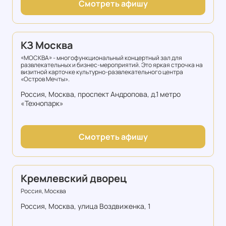
Смотреть афишу
КЗ Москва
«МОСКВА» - многофункциональный концертный зал для
развлекательных и бизнес-мероприятий. Это яркая строчка на
визитной карточке культурно-развлекательного центра
«Остров Мечты».
Россия, Москва, проспект Андропова, д.1 метро
«Технопарк»
Смотреть афишу
Кремлевский дворец
Россия, Москва
Россия, Москва, улица Воздвиженка, 1